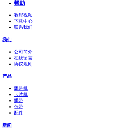
帮助
教程视频
下载中心
联系我们
我们
公司简介
在线留言
协议规则
产品
飘带机
卡片机
飘带
色带
配件
新闻