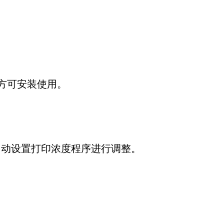
.5环境方可安装使用。
自动设置打印浓度程序进行调整。