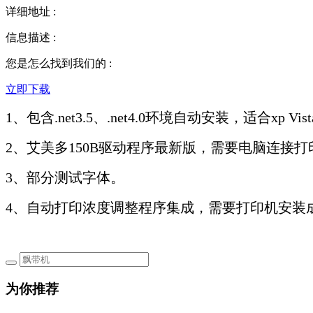
详细地址
:
信息描述
:
您是怎么找到我们的
:
立即下载
1、包含.net3.5、.net4.0环境自动安装，适合xp Vi
2、艾美多150B驱动程序最新版，需要电脑连接
3、部分测试字体。
4、自动打印浓度调整程序集成，需要打印机安装
为你推荐