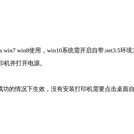
sta win7 win8使用，win10系统需开启自带.net3
打印机并打开电源。
成功的情况下生效，没有安装打印机需要点击桌面