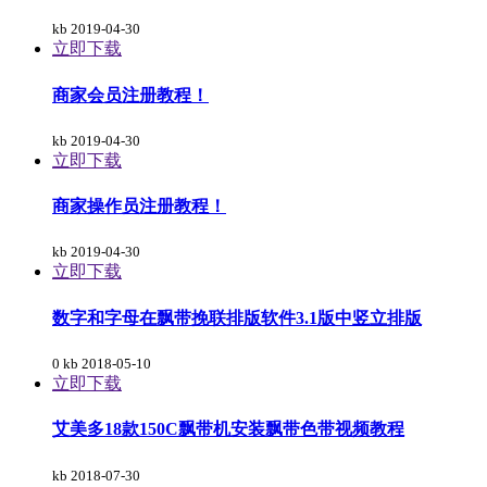
kb
2019-04-30
立即下载
商家会员注册教程！
kb
2019-04-30
立即下载
商家操作员注册教程！
kb
2019-04-30
立即下载
数字和字母在飘带挽联排版软件3.1版中竖立排版
0 kb
2018-05-10
立即下载
艾美多18款150C飘带机安装飘带色带视频教程
kb
2018-07-30