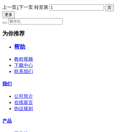
上一页
1
下一页
转至第
更多
为你推荐
帮助
教程视频
下载中心
联系我们
我们
公司简介
在线留言
协议规则
产品