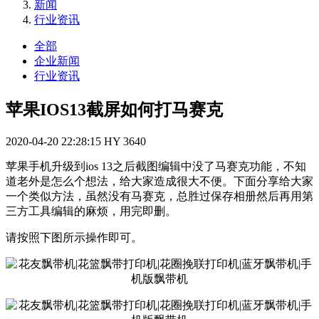
新闻
行业资讯
全部
企业新闻
行业资讯
苹果IOS13截屏如何打马赛克
2020-04-20 22:28:15
HY
3640
苹果手机升级到ios 13之后截图编辑中没了马赛克功能，不知
道老外是怎么个想法，给大家造成很大不便。下面分享给大家
一个类似方法，虽然没有马赛克，总胜过保存相册然后再用第
三方工具编辑的麻烦，用完即删。
请按照下图所示操作即可。