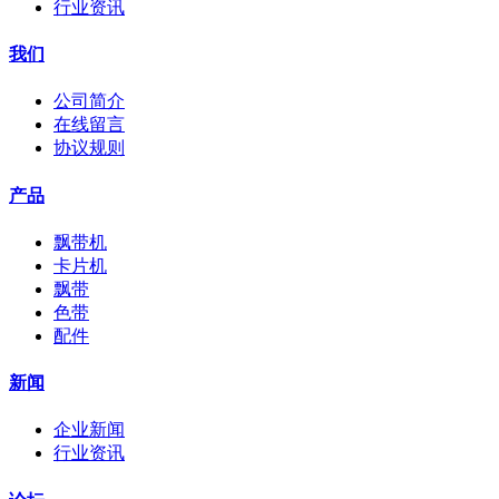
行业资讯
我们
公司简介
在线留言
协议规则
产品
飘带机
卡片机
飘带
色带
配件
新闻
企业新闻
行业资讯