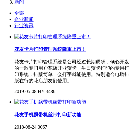
新闻
全部
企业新闻
行业资讯
花友卡片打印管理系统隆重上市！
花友卡片打印管理系统是公司经过长期调研，倾心开发
的一款专门用户花店开业贺卡，生日贺卡打印的专用打
印系统，排版简单，会打字就能使用。特别适合电脑排
版在行的花店朋友们使用。
2019-05-08
HY
3486
花友手机飘带机丝带打印新功能
2018-08-24
3067